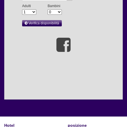
Hotel
posizione