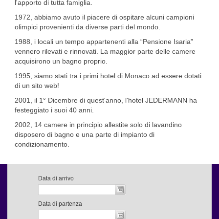
l'apporto di tutta famiglia.
1972, abbiamo avuto il piacere di ospitare alcuni campioni
olimpici provenienti da diverse parti del mondo.
1988, i locali un tempo appartenenti alla “Pensione Isaria”
vennero rilevati e rinnovati. La maggior parte delle camere
acquisirono un bagno proprio.
1995, siamo stati tra i primi hotel di Monaco ad essere dotati
di un sito web!
2001, il 1° Dicembre di quest'anno, l'hotel JEDERMANN ha
festeggiato i suoi 40 anni.
2002, 14 camere in principio allestite solo di lavandino
disposero di bagno e una parte di impianto di
condizionamento.