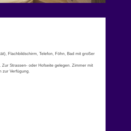
t), Flachbildschirm, Telefon, Föhn, Bad mit großer
 Zur Strassen- oder Hofseite gelegen. Zimmer mit
n zur Verfügung.