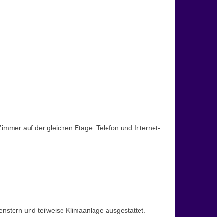
immer auf der gleichen Etage. Telefon und Internet-
enstern und teilweise Klimaanlage ausgestattet.