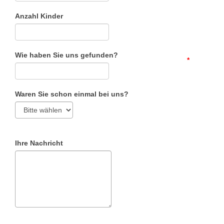
Anzahl Kinder
Wie haben Sie uns gefunden?
*
Waren Sie schon einmal bei uns?
Ihre Nachricht