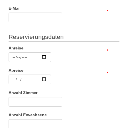
E-Mail
*
Reservierungsdaten
Anreise
*
Abreise
*
Anzahl Zimmer
Anzahl Erwachsene