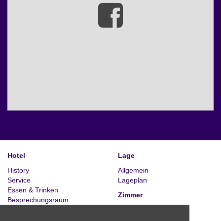
Hotel
Lage
History
Allgemein
Service
Lageplan
Essen & Trinken
Zimmer
Besprechungsraum
Beschreibung
Kategorie