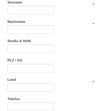
Vorname
*
Nachname
*
Straße & HsNr
PLZ / Ort
Land
*
Telefon