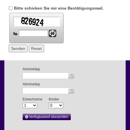
Bitte schicken Sie mir eine Bestätigungsmail.